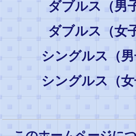
ダブルス（男
ダブルス（女
シングルス（
シングルス（
このホームページに