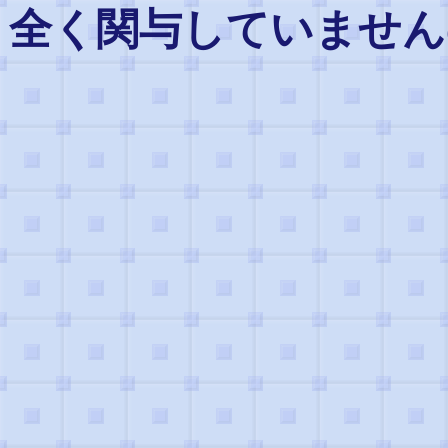
全く関与していません