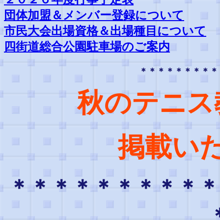
団体加盟＆メンバー登録について
市民大会出場資格＆出場種目について
四街道総合公園駐車場のご案内
＊＊＊＊＊＊＊＊＊
秋のテニス
掲載い
＊＊＊＊＊＊＊＊＊＊