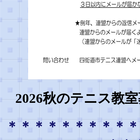
2026秋のテニス教
＊＊＊＊＊＊＊＊＊＊